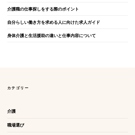
介護職の仕事探しをする際のポイント
自分らしい働き方を求める人に向けた求人ガイド
身体介護と生活援助の違いと仕事内容について
カテゴリー
介護
職場選び