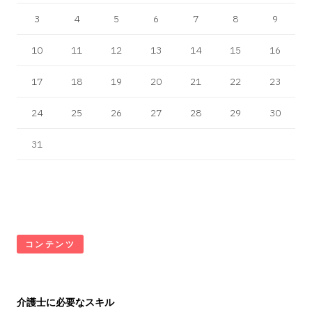
3
4
5
6
7
8
9
10
11
12
13
14
15
16
17
18
19
20
21
22
23
24
25
26
27
28
29
30
31
コンテンツ
介護士に必要なスキル