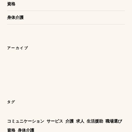
資格
身体介護
アーカイブ
タグ
コミュニケーション
サービス
介護
求人
生活援助
職場選び
資格
身体介護