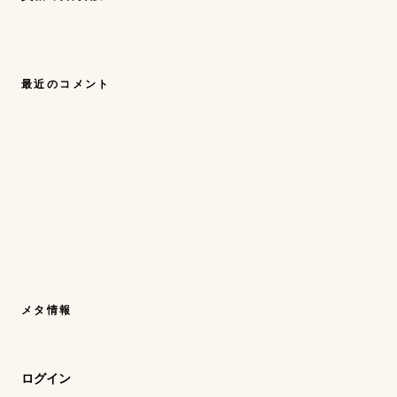
最近のコメント
メタ情報
ログイン